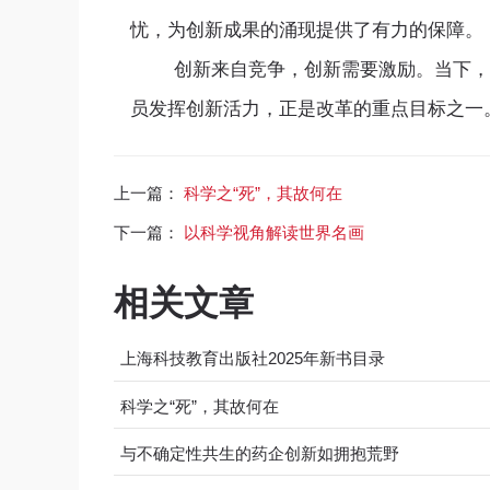
忧，为创新成果的涌现提供了有力的保障。
创新来自竞争，创新需要激励。当下，我
员发挥创新活力，正是改革的重点目标之一
上一篇：
科学之“死”，其故何在
下一篇：
以科学视角解读世界名画
相关文章
上海科技教育出版社2025年新书目录
科学之“死”，其故何在
与不确定性共生的药企创新如拥抱荒野