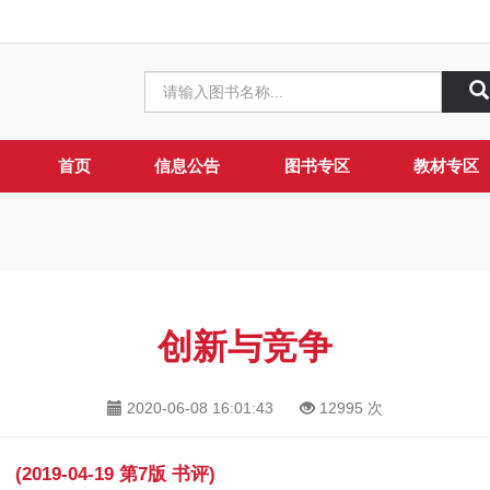
首页
信息公告
图书专区
教材专区
创新与竞争
2020-06-08 16:01:43
12995
次
19-04-19 第7版 书评)