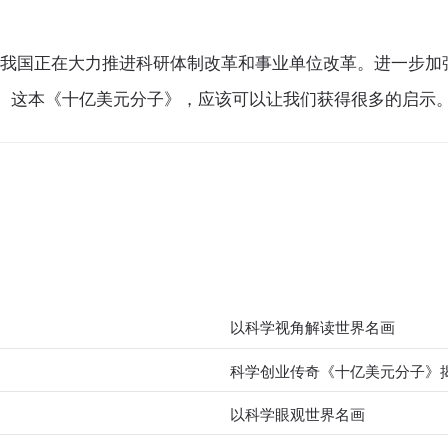
国正在大力推进科研体制改革和事业单位改革。进一步加强
。这本《十亿美元分子》，应该可以让我们获得很多的启示
以科学视角解读世界名画
科学创业传奇《十亿美元分子》
以科学眼观世界名画