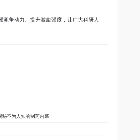
竞争动力、提升激励强度，让广大科研人
。
揭秘不为人知的制药内幕