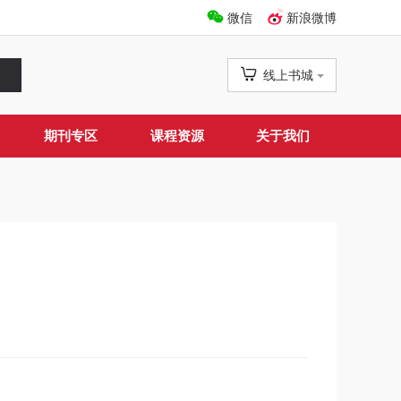
微信
新浪微博
线上书城
期刊专区
课程资源
关于我们