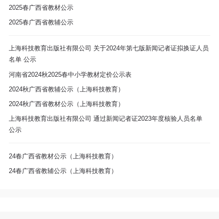
区
2025春广西省教材公示
2025春广西省教辅公示
教
材
上海科技教育出版社有限公司 关于2024年第七版新闻记者证拟换证人员
名单 公示
专
河南省2024秋2025春中小学教材定价公示表
2024秋广西省教辅公示（上海科技教育）
区
2024秋广西省教材公示（上海科技教育）
期
上海科技教育出版社有限公司 通过新闻记者证2023年度核验人员名单
公示
刊
24春广西省教材公示（上海科技教育）
专
24春广西省教辅公示（上海科技教育）
区
课