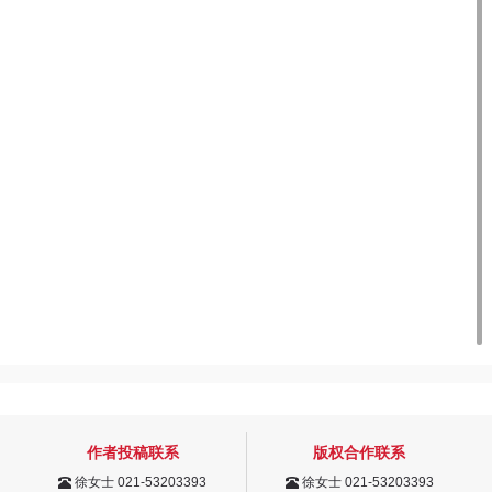
作者投稿联系
版权合作联系
徐女士 021-53203393
徐女士 021-53203393