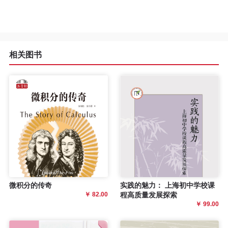
相关图书
微积分的传奇
实践的魅力： 上海初中学校课
￥ 82.00
程高质量发展探索
￥ 99.00