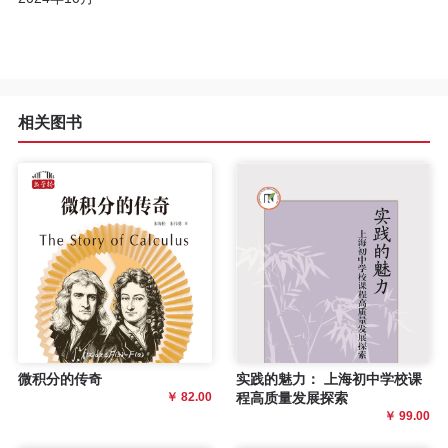
相关图书
微积分的传奇
实践的魅力： 上海初中学校课
￥ 82.00
程高质量发展探索
￥ 99.00