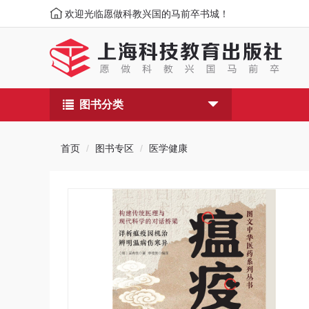
欢迎光临愿做科教兴国的马前卒书城！
图书分类
首页
图书专区
医学健康