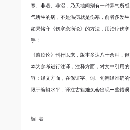
寒、非暑、非湿，乃天地间别有一种异气所感
气所生的病，不是温病就是伤寒，前者多发生
如果恪守《伤寒杂病论》的方法，用治疗伤寒
手！
《瘟疫论》刊行以来，版本多达八十余种，但
本为参考进行注译，注释方面，对文中引用的
容；译文方面，在保证字、词、句翻译准确的
限于编辑水平，译注古籍难免会出现一些错误
编 者