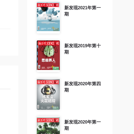
新发现2021年第一
期
新发现2019年第十
期
新发现2020年第四
期
新发现2020年第一
期