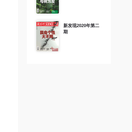
新发现2020年第二
期