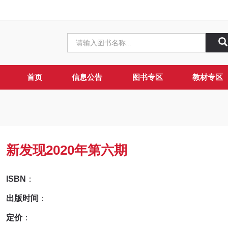
首页
信息公告
图书专区
教材专区
新发现2020年第六期
ISBN
：
出版时间
：
定价
：