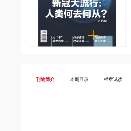
刊物简介
本期目录
样章试读