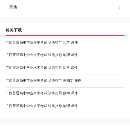
程
其他
资
相关下载
源
广西普通高中学业水平考试 训练指导 化学 课件
关
广西普通高中学业水平考试 训练指导 地理 课件
于
广西普通高中学业水平考试 训练指导 历史 课件
我
广西普通高中学业水平考试 训练指导 生物学 课件
们
广西普通高中学业水平考试 训练指导 数学 课件
广西普通高中学业水平考试 训练指导 物理 课件