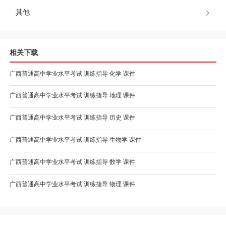
程
其他
资
相关下载
源
广西普通高中学业水平考试 训练指导 化学 课件
关
广西普通高中学业水平考试 训练指导 地理 课件
于
广西普通高中学业水平考试 训练指导 历史 课件
我
广西普通高中学业水平考试 训练指导 生物学 课件
们
广西普通高中学业水平考试 训练指导 数学 课件
广西普通高中学业水平考试 训练指导 物理 课件