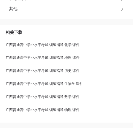
程
其他
资
相关下载
源
广西普通高中学业水平考试 训练指导 化学 课件
关
广西普通高中学业水平考试 训练指导 地理 课件
于
广西普通高中学业水平考试 训练指导 历史 课件
我
广西普通高中学业水平考试 训练指导 生物学 课件
们
广西普通高中学业水平考试 训练指导 数学 课件
广西普通高中学业水平考试 训练指导 物理 课件