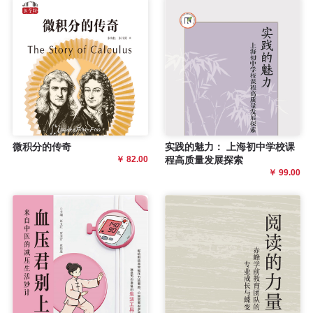
微积分的传奇
实践的魅力： 上海初中学校课
￥ 82.00
程高质量发展探索
￥ 99.00