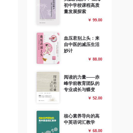
初中学校课程高质
量发展探索
￥ 99.00
血压君别上头：来
自中医的减压生活
妙计
￥ 88.00
阅读的力量——赤
峰学前教育团队的
专业成长与蝶变
￥ 52.00
核心素养导向的高
中英语词汇教学
￥ 68.00