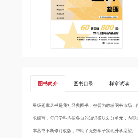
图书简介
图书目录
样章试读
星级题库丛书是我社经典图书，被誉为教辅图书市场上
求编写，每门学科均按各自的知识模块划分单元，内容全
本丛书不断修订改版，帮助了无数学子实现升学愿望。