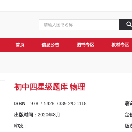
首页
信息公告
图书专区
教材专区
初中四星级题库 物理
ISBN
：978-7-5428-7339-2/O.1118
著
出版时间
：2020年8月
定
印次
：
版