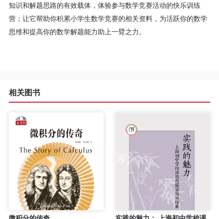
知识和解题思路的有效载体，体验参与数学竞赛活动的快乐训练
营；让它帮助你积累小学生数学竞赛的相关资料，为活跃你的数学
思维和提高你的数学解题能力助上一臂之力。
相关图书
微积分的传奇
实践的魅力： 上海初中学校课