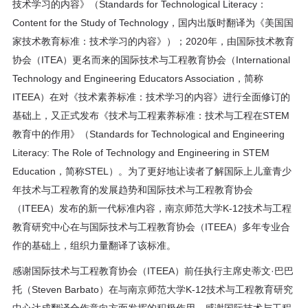
技术学习的内容》（Standards for Technological Literacy：
Content for the Study of Technology，国内出版时翻译为《美国国
家技术教育标准：技术学习的内容》）；2020年，由国际技术教育
协会（ITEA）更名而来的国际技术与工程教育协会（International
Technology and Engineering Educators Association，简称
ITEEA）在对《技术素养标准：技术学习的内容》进行全面修订的
基础上，又正式发布《技术与工程素养标准：技术与工程在STEM
教育中的作用》（Standards for Technological and Engineering
Literacy: The Role of Technology and Engineering in STEM
Education，简称STEL）。为了更好地让读者了解国际上儿童青少
年技术与工程教育的发展趋势和国际技术与工程教育协会
（ITEEA）发布的新一代标准内容，南京师范大学K-12技术与工程
教育研究中心在与国际技术与工程教育协会（ITEEA）多年专业合
作的基础上，组织力量翻译了该标准。
感谢国际技术与工程教育协会（ITEEA）前任执行主席史蒂文·巴巴
托（Steven Barbato）在与南京师范大学K-12技术与工程教育研究