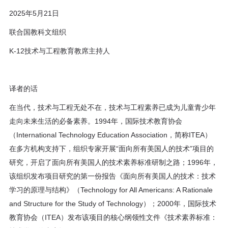
2025年5月21日
联合国教科文组织
K-12技术与工程教育教席主持人
译者的话
在当代，技术与工程无处不在，技术与工程素养已成为儿童青少年
走向未来生活的必备素养。1994年，国际技术教育协会
（International Technology Education Association，简称ITEA）
在多方机构支持下，组织专家开展“面向所有美国人的技术”项目的
研究，开启了面向所有美国人的技术素养标准研制之路；1996年，
该组织发布项目研究的第一份报告《面向所有美国人的技术：技术
学习的原理与结构》（Technology for All Americans: A Rationale
and Structure for the Study of Technology）；2000年，国际技术
教育协会（ITEA）发布该项目的核心纲领性文件《技术素养标准：