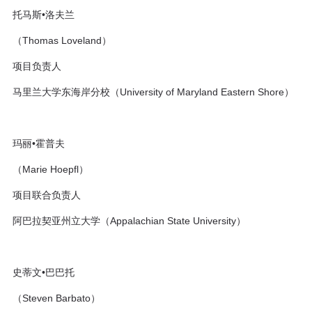
托马斯•洛夫兰
（Thomas Loveland）
项目负责人
马里兰大学东海岸分校（University of Maryland Eastern Shore）
玛丽•霍普夫
（Marie Hoepfl）
项目联合负责人
阿巴拉契亚州立大学（Appalachian State University）
史蒂文•巴巴托
（Steven Barbato）