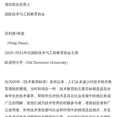
项目联合负责人
国际技术与工程教育协会
菲利普•里德
（Philip Reed）
2020~2021年任国际技术与工程教育协会主席
欧道明大学（Old Dominion University）
自2000年《技术素养标准》发布以来，人们从未减少对技术相关教
育课程的重视。当时和现在一样，技术教育的主要目标都是提高全
体学生的技术素养，帮助学生对技术及其在社会发展中的地位形成
广泛的理解，使他们成为技术世界的积极参与者、谨慎创造者和广
泛使用者。所有技术系统都与社会和环境中的情境息息相关，并且