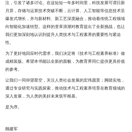
注，引发了诸多讨论。在这短短一年多时间里，科技发展可谓日新
月异，存储与运算技术突破不断，云计算、人工智能等信息技术呈
爆发式增长，并与新材料、新工艺深度融合，推动着传统工程领域
向智能化加速转型。这样的变革浪潮对教育提出了全新挑战，也让
我们更加深刻地认识到提升人类技术与工程素养的重要性与紧迫
性。
为了更好地回应时代需求，我们决定将《技术与工程素养标准》做
成精装版。希望本书能以全新的面貌，为教育界同仁提供更具价值
的参考。
让我们一同仰望星空，关注人类社会发展的宏伟愿景；脚踏实地，
通过专业研究与实践探索，推动技术与工程素养培育在教育领域的
深入发展，为人类的美好未来筑牢根基。
是为序。
顾建军