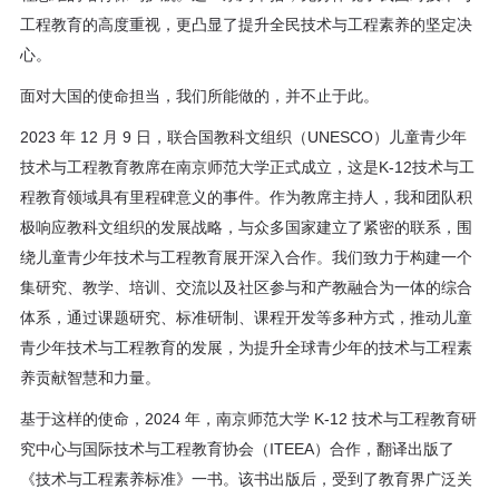
工程教育的高度重视，更凸显了提升全民技术与工程素养的坚定决
心。
面对大国的使命担当，我们所能做的，并不止于此。
2023 年 12 月 9 日，联合国教科文组织（UNESCO）儿童青少年
技术与工程教育教席在南京师范大学正式成立，这是K-12技术与工
程教育领域具有里程碑意义的事件。作为教席主持人，我和团队积
极响应教科文组织的发展战略，与众多国家建立了紧密的联系，围
绕儿童青少年技术与工程教育展开深入合作。我们致力于构建一个
集研究、教学、培训、交流以及社区参与和产教融合为一体的综合
体系，通过课题研究、标准研制、课程开发等多种方式，推动儿童
青少年技术与工程教育的发展，为提升全球青少年的技术与工程素
养贡献智慧和力量。
基于这样的使命，2024 年，南京师范大学 K-12 技术与工程教育研
究中心与国际技术与工程教育协会（ITEEA）合作，翻译出版了
《技术与工程素养标准》一书。该书出版后，受到了教育界广泛关