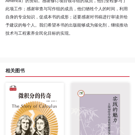
America）的资助。感谢修订项目领导组的成员，他们全程参与了
此项工作；感谢审查与写作组的成员，他们牺牲个人的时间，利用
自身的专业知识，促成本书的成形；还要感谢对书稿进行审读并给
予建议的每个人。我们希望本书的出版能够成为催化剂，继续推动
技术与工程素养全民化目标的实现。
相关图书