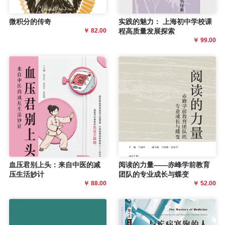
微积分的传奇
实践的魅力： 上海初中学校课
￥ 82.00
程高质量发展探索
￥ 99.00
血压君别上头：来自中医的减
阅读的力量——赤峰学前教育
压生活妙计
团队的专业成长与蝶变
￥ 88.00
￥ 52.00