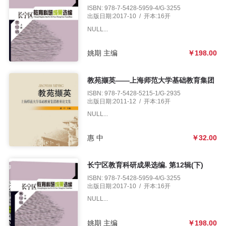
ISBN: 978-7-5428-5959-4/G·3255
出版日期:2017-10 / 开本:16开
NULL...
姚期 主编
￥198.00
教苑撷英——上海师范大学基础教育集团
教育论文集
ISBN: 978-7-5428-5215-1/G·2935
出版日期:2011-12 / 开本:16开
NULL...
惠 中
￥32.00
长宁区教育科研成果选编. 第12辑(下)
ISBN: 978-7-5428-5959-4/G·3255
出版日期:2017-10 / 开本:16开
NULL...
姚期 主编
￥198.00