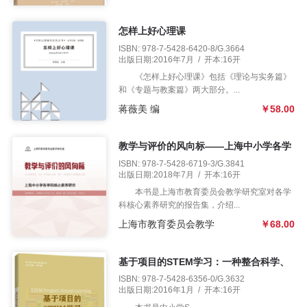
怎样上好心理课
ISBN: 978-7-5428-6420-8/G.3664
出版日期:2016年7月 / 开本:16开
《怎样上好心理课》包括《理论与实务篇》
和《专题与教案篇》两大部分。...
蒋薇美 编
￥58.00
教学与评价的风向标——上海中小学各学
科核心素养研究
ISBN: 978-7-5428-6719-3/G.3841
出版日期:2018年7月 / 开本:16开
本书是上海市教育委员会教学研究室对各学
科核心素养研究的报告集，介绍...
上海市教育委员会教学
￥68.00
基于项目的STEM学习：一种整合科学、
技术、工程和数学的学习方式(中小学
ISBN: 978-7-5428-6356-0/G.3632
STEM教育丛书)
出版日期:2016年1月 / 开本:16开