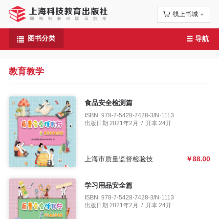
线上书城
首
图书分类
导航
页
信
教育教学
息
食品安全检测篇
公
ISBN: 978-7-5428-7428-3/N·1113
出版日期:2021年2月 / 开本:24开
告
图
上海市质量监督检验技
￥88.00
书
学习用品安全篇
专
ISBN: 978-7-5428-7428-3/N·1113
出版日期:2021年2月 / 开本:24开