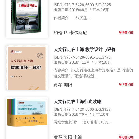
ISBN: 978-7-5428-6690-5/G·3825
出版日期:2018年8月 / 开本:16开
作者简介: 张民生...
约翰·R. 卡尔斯尼
￥96.00
人文行走在上海 教学设计与评价
ISBN: 978-7-5428-6591-5/G.3770
出版日期:2018年11月 / 开本:16开
内容简介《人文行走在上海行走攻略》是“行走的
语文课堂”，“沿途”将经过...
黄琴 樊阳
￥26.00
人文行走在上海行走攻略
ISBN: 978-7-5428-5966-2/G.3323
出版日期:2018年9月 / 开本:16开
写给学生的话: 读万卷书，行万...
黄琴 樊阳 主编
￥88.00