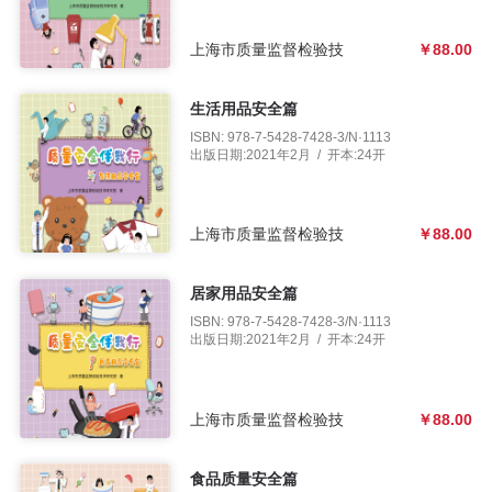
区
上海市质量监督检验技
￥88.00
教
材
生活用品安全篇
ISBN: 978-7-5428-7428-3/N·1113
专
出版日期:2021年2月 / 开本:24开
区
上海市质量监督检验技
￥88.00
期
居家用品安全篇
刊
ISBN: 978-7-5428-7428-3/N·1113
出版日期:2021年2月 / 开本:24开
专
区
上海市质量监督检验技
￥88.00
课
食品质量安全篇