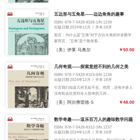
五边形与五角星——边边角角的趣事
ISBN: 978-7-5428-8326-1/N·1239
出版日期:2024年12月 / 开本:16开
前言：为什么是“五角”对于古往今来的许多数学
家而言，“五角”是个散发着...
［美］伊莱·马奥尔
￥50.00
几何奇观——探索意想不到的几何之美
ISBN: 978-7-5428-8323-0/N·1238
出版日期:2024年12月 / 开本:16开
引言我们知道几何无处不在。然而，还有许多人
没有机会欣赏到令人惊奇的几何...
［美］阿尔弗雷德·S
￥48.00
数学奇趣——逗乐百万人的趣味数学问题
ISBN: 978-7-5428-8322-3/N·1237
出版日期:2024年12月 / 开本:16开