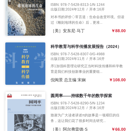
ISBN: 978-7-5428-8313-1/N·1244
出版日期:2024年12月 / 开本:16开
对本书的评价◇常言道：生命会改变环境。但读
过《雕刻地球的生命》后，更准...
［美］安东尼·马丁
￥88.00
科学教育与科学传播发展报告（2024）
ISBN: 978-7-5428-8307-0/G·4988
出版日期:2024年11月 / 开本:16开
序1加强科普理论研究正当时科技传播和科学教
育是我们科技创新事业的重要组...
倪闽景 总主编 宋娴
￥108.00
圆周率——持续数千年的数学探索
ISBN: 978-7-5428-8290-5/N·1234
出版日期:2024年12月 / 开本:16开
致谢为广大读者讲述π的故事是一项艰巨的任
务，这让我们花了很多时间去研究...
［美］阿尔弗雷德·S
￥66.00