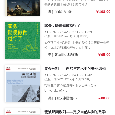
区
书的新意在于采取科学史与科学...
［澳］约翰·A. 舒
￥108.00
教
材
家务，随便做做就行了
ISBN: 978-7-5428-8270-7/N·1229
专
出版日期:2025年1月 / 开本:32开
如何使用本书我想让本书的各位读者获得一次轻
松、无压力的阅读体验，因此在...
区
［美］凯瑟琳·戴维斯
￥65.00
期
黄金分割——自然与艺术中的美丽结构
刊
ISBN: 978-7-5428-8348-3/N·1242
出版日期:2024年12月 / 开本:16开
专
致谢我们衷心感谢纽约市立大学（City
University of N...
区
［美］阿尔弗雷德·S
￥80.00
课
斐波那契数列——定义自然法则的数学